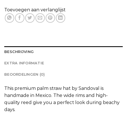
Toevoegen aan verlanglijst
BESCHRIJVING
EXTRA INFORMATIE
BEOORDELINGEN (0)
This premium palm straw hat by Sandoval is
handmade in Mexico. The wide rims and high-
quality reed give you a perfect look during beachy
days.